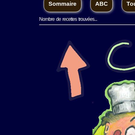
Nombre de recettes trouvées...