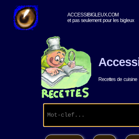
ACCESSIBIGLEUX.COM
et pas seulement pour les bigleux
Access
Recettes de cuisine